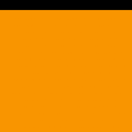
https://tga689z.com
https://tga689z.co
https://tga689z.xyz
https://rico689.com
https://g2g-cash.org
https://g2g-cash.co
https://pg15k.bet
https://pg15k.me
https://pg15k.xyz
https://pg15k.co
https://pg15k.net
https://pgbet15k.com
https://pg15k.bet
https://pg15k.me
https://pg15k.xyz
https://pg15k.co
https://tga1168.com/
https://tgabet.xyz/
http://tga789.com/
https://tga1168.net/
https://tga1168.top/
https://tga1168.life/
https://678xbet.net/
https://678xbet.co
https://ans-allstars.com/
https://rico168.net/
https://rico168.com/
https://one5bet.net/
https://one5bet.co/
https://tga199.com/
https://reborn789.net/
https://true-
walletslot.net
https://reborn789.me/
https://jazz55.net/
https://walletslottrue.com
https://true-walletslot.net
https://slot-freecredit.top
https://true-walletslot.com
https://jazz55.top/
https://jazz-55.co/
https://jazz-55.com/
https://jazz-55.net/
https://jazz55.co/
https://g2gbetvip888.com/
https://g2gbetwallet.com/