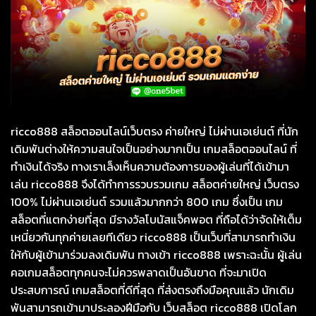
ricco888 สล็อตออนไลน์เว็บตรง ค่ายใหญ่ ไม่ผ่านเอเย่นต์ ที่นัก
เดิมพันต่างให้ความสนใจเป็นอย่างมากเป็น เกมสล็อตออนไลน์ ที่
ทำเงินได้จริง ทางเราเล็งเห็นความต้องการของผู้เล่นที่ได้เข้ามา
เล่น ricco888 จึงได้ทำการรวบรวมเกม สล็อตค่ายใหญ่ เว็บตรง
100% ไม่ผ่านเอเย่นต์ รวมแล้วมากกว่า 800 เกม ซึ่งเป็น เกม
สล็อตที่แตกง่ายที่สุด มีรางวัลโบนัสแจ็คพอต ที่ถือได้ว่าจัดให้เต็ม
เหนี่ยวกันทุกค่ายเลยทีเดียว ricco888 เป็นเว็บที่สามารถทำเงิน
ให้กับผู้เข้ามาร่วมลงเดิมพัน ทางเข้า ricco888 เพราะฉะนั้น ผู้เล่น
คอเกมสล็อตทุกคนจะไม่ควรพลาดเป็นอันขาด ที่จะมาเปิด
ประสบการณ์ เกมสล็อตที่ดีที่สุด ที่ส่งตรงถึงมือคุณแล้ว นักเดิม
พันสามารถเข้ามาประลองฝีมือกับ เว็บสล็อต ricco888 เปิดโลก