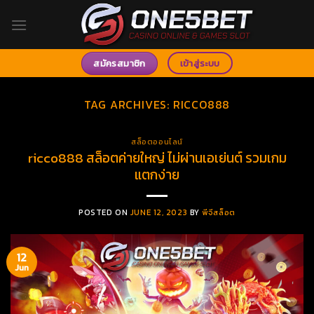
Skip
to
content
สมัครสมาชิก
เข้าสู่ระบบ
TAG ARCHIVES:
RICCO888
สล็อตออนไลน์
ricco888 สล็อตค่ายใหญ่ ไม่ผ่านเอเย่นต์ รวมเกม
แตกง่าย
POSTED ON
JUNE 12, 2023
BY
พีจีสล็อต
12
Jun