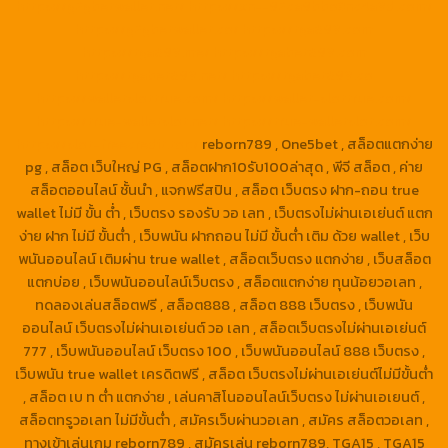
https://g2gbetwallet.net/
https://xn--82ca8bbo3nc4a9d.com/
https://g2gbetwallet.co/
https://tga689.com
https://tga689.me/
https://tgabet689.com
https://tgabet689.net/
https://tgabet689.co
https://walletslottrue.com/
https://wallet-slottrue.com/
https://true-walletslot.net/
https://true-walletslot.com/
https://slot-freecredit.top/
reborn789 , One5bet , สล็อตแตกง่าย
pg , สล็อต เว็บใหญ่ PG , สล็อตฝาก10รับ100ล่าสุด , พีจี สล็อต , ค่าย
สล็อตออนไลน์ ชั้นนำ , แจกฟรีสปิน , สล็อต เว็บตรง ฝาก-ถอน true
wallet ไม่มี ขั้น ต่ํา , เว็บตรง รองรับ วอ เลท , เว็บตรงไม่ผ่านเอเย่นต์ แตก
ง่าย ฝาก ไม่มี ขั้นต่ำ , เว็บพนัน ฝากถอน ไม่มี ขั้นต่ำ เติม ด้วย wallet , เว็บ
พนันออนไลน์ เติมผ่าน true wallet , สล็อตเว็บตรง แตกง่าย , เว็บสล็อต
แตกบ่อย , เว็บพนันออนไลน์เว็บตรง , สล็อตแตกง่าย ทุนน้อยวอเลท ,
ทดลองเล่นสล็อตฟรี , สล็อต888 , สล็อต 888 เว็บตรง , เว็บพนัน
ออนไลน์ เว็บตรงไม่ผ่านเอเย่นต์ วอ เลท , สล็อตเว็บตรงไม่ผ่านเอเย่นต์
777 , เว็บพนันออนไลน์ เว็บตรง 100 , เว็บพนันออนไลน์ 888 เว็บตรง ,
เว็บพนัน true wallet เครดิตฟรี , สล็อต เว็บตรงไม่ผ่านเอเย่นต์ไม่มีขั้นต่ำ
, สล็อต เบ ท ต่ำ แตกง่าย , เล่นคาสิโนออนไลน์เว็บตรง ไม่ผ่านเอเยนต์ ,
สล็อตทรูวอเลท ไม่มีขั้นต่ำ , สมัครเว็บผ่านวอเลท , สมัคร สล็อตวอเลท ,
ทางเข้าเล่นเกม reborn789 , สมัครเล่น reborn789, TGA15 , TGA15