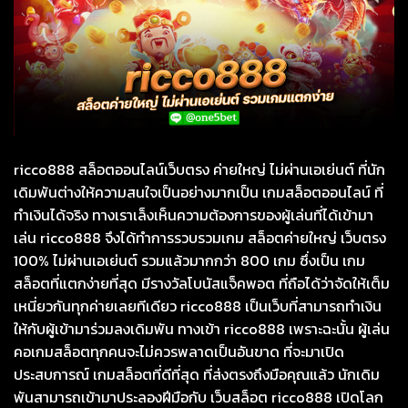
ricco888 สล็อตออนไลน์เว็บตรง ค่ายใหญ่ ไม่ผ่านเอเย่นต์ ที่นัก
เดิมพันต่างให้ความสนใจเป็นอย่างมากเป็น เกมสล็อตออนไลน์ ที่
ทำเงินได้จริง ทางเราเล็งเห็นความต้องการของผู้เล่นที่ได้เข้ามา
เล่น ricco888 จึงได้ทำการรวบรวมเกม สล็อตค่ายใหญ่ เว็บตรง
100% ไม่ผ่านเอเย่นต์ รวมแล้วมากกว่า 800 เกม ซึ่งเป็น เกม
สล็อตที่แตกง่ายที่สุด มีรางวัลโบนัสแจ็คพอต ที่ถือได้ว่าจัดให้เต็ม
เหนี่ยวกันทุกค่ายเลยทีเดียว ricco888 เป็นเว็บที่สามารถทำเงิน
ให้กับผู้เข้ามาร่วมลงเดิมพัน ทางเข้า ricco888 เพราะฉะนั้น ผู้เล่น
คอเกมสล็อตทุกคนจะไม่ควรพลาดเป็นอันขาด ที่จะมาเปิด
ประสบการณ์ เกมสล็อตที่ดีที่สุด ที่ส่งตรงถึงมือคุณแล้ว นักเดิม
พันสามารถเข้ามาประลองฝีมือกับ เว็บสล็อต ricco888 เปิดโลก