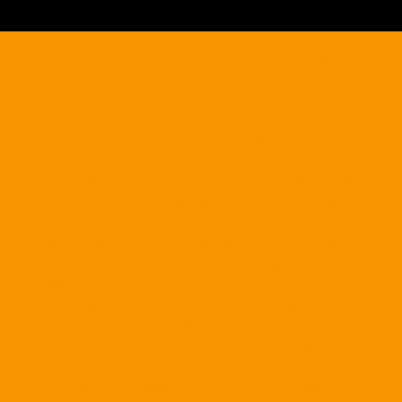
https://tga689z.com
https://tga689z.co
https://tga689z.xyz
https://rico689.com
https://g2g-cash.org
https://g2g-cash.co
https://pg15k.bet
https://pg15k.me
https://pg15k.xyz
https://pg15k.co
https://pg15k.net
https://pgbet15k.com
https://pg15k.bet
https://pg15k.me
https://pg15k.xyz
https://pg15k.co
https://tga1168.com/
https://tgabet.xyz/
http://tga789.com/
https://tga1168.net/
https://tga1168.top/
https://tga1168.life/
https://678xbet.net/
https://678xbet.co
https://ans-allstars.com/
https://rico168.net/
https://rico168.com/
https://one5bet.net/
https://one5bet.co/
https://tga199.com/
https://reborn789.net/
https://true-
walletslot.net
https://reborn789.me/
https://jazz55.net/
https://walletslottrue.com
https://true-walletslot.net
https://slot-freecredit.top
https://true-walletslot.com
https://jazz55.top/
https://jazz-55.co/
https://jazz-55.com/
https://jazz-55.net/
https://jazz55.co/
https://g2gbetvip888.com/
https://g2gbetwallet.com/