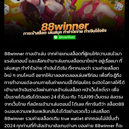
88winner ทางเข้าเล่น จากค่ายเกมสล็อตที่ผู้คนให้ความสนใจมา
แรงในตอนนี้ และเลือกเข้ามาเล่นเกมสล็อตมาใหม่ๆ อยู่เรื่อยมา ที่
เล่นสนุก ทำกำไรง่าย ทำเงินได้จริง ที่หากมองว่า รวมค่ายสล็อต
ใหม่ ๆ เกมไหนดี อยากให้มาลองทดลองเล่นฟรีก่อน เพื่อที่จะรู้ถึง
การทำงานแต่ละเกมภายในค่ายเกมนี่ได้ก่อนใคร จะเปิดโอกาสให้ได้
เข้ามาคว้าเงินรางวัลผ่านทางเข้าเล่นสล็อต หน้าเว็บไซต์เรา เพื่อ
เป็นรายได้เสริมได้ตลอด 24 ชั่วโมง กับ TGA199 เว็บตรง ส่งตรง
จากเว็บไทย ที่สมัครเข้ามาเล่นตอนนี้ ได้เลย ที่การันตีว่า สล็อต88
จะมอบความเพลินเพลินกลับไปได้อย่างรวดเร็ว เล่นสล็อต
88winner รวมค่ายสล็อตเติม true wallet ฝากถอนไม่มีขั้นต่ํา
2024 ทุกท่านที่กำลังเข้ามายังเกมต่างๆ ของค่าย 88winner ก็จะ