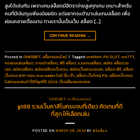
สูงได้เช่นกัน เพราะเกมสล็อตมีอัตราจ่ายสูงทุกเกม เหมาะสำหรับ
คนที่มีเงินทุนเพียงน้อยนิด แต่อยากจะเข้ามาเล่นเกมสล็อต เพื่อ
ผ่อนคลายเรื่องงาน ทางเรานั้นเป็นเว็บ สล็อต […]
CONTINUE READING
→
Posted in
ONE5BET
,
สล็อตออนไลน์
|
Tagged
one5bet
,
PG SLOT
,
wn777
,
ทดลองเล่นสล็อต
,
ทางเข้าสล็อต
,
พีจี สล็อต
,
รวมเกมสล็อต
,
สมัคร สล็อตวอ
เลท
,
สมัครสล็อต
,
สมัครสล็อตเว็บตรง
,
สมัครเว็บผ่านวอเลท
,
สล็อต พีจี
,
สล็อต
เว็บตรง ฝาก-ถอน true wallet ไม่มี ขั้น ต่ํา
,
สล็อต เว็บใหญ่ PG
,
สล็อตเว็บตรง
ไม่ผ่านเอเย่นต์ ที่ดีที่สุดที่ปี 2023
,
เว็บสล็อตแตกบ่อย
ONE5BET
,
คาสิโนออนไลน์
gt88 รวมเว็บคาสิโนครบจบที่เดียว คัดเกมที่ดี
ที่สุด ให้เลือกเล่น
POSTED ON
MARCH 28, 2024
BY
พีจีสล็อต