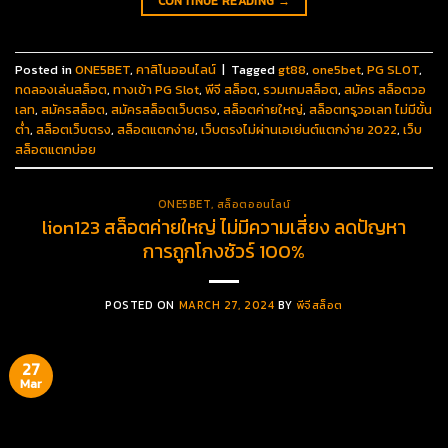
CONTINUE READING
→
Posted in
ONE5BET
,
คาสิโนออนไลน์
|
Tagged
gt88
,
one5bet
,
PG SLOT
,
ทดลองเล่นสล็อต
,
ทางเข้า PG Slot
,
พีจี สล็อต
,
รวมเกมสล็อต
,
สมัคร สล็อตวอ
เลท
,
สมัครสล็อต
,
สมัครสล็อตเว็บตรง
,
สล็อตค่ายใหญ่
,
สล็อตทรูวอเลท ไม่มีขั้น
ต่ำ
,
สล็อตเว็บตรง
,
สล็อตแตกง่าย
,
เว็บตรงไม่ผ่านเอเย่นต์แตกง่าย 2022
,
เว็บ
สล็อตแตกบ่อย
ONE5BET
,
สล็อตออนไลน์
lion123 สล็อตค่ายใหญ่ ไม่มีความเสี่ยง ลดปัญหา
การถูกโกงชัวร์ 100%
POSTED ON
MARCH 27, 2024
BY
พีจีสล็อต
27
Mar