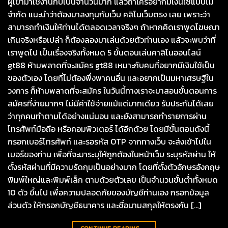
ผู้เข้ามาใช้งานกับเป็นจำนวนมาก แล้วถ้าใครอยากมีเงินใช้แบบไม่
จำกัด แนะนำว่าต้องมาลงทุนกับเว็บ คสิโนเว็บตรง เลย เพราะว่า
สามารถทำเงินให้ท่านได้ตลอดเวลาจริงๆ ถ้าหากคิดเราพูดโฆษณา
เกินจริงหรือเปล่า ก็ต้องลองมาเล่นด้วยตัวท่านเอง แล้วจะพบว่าที่
เราพูดไป เป็นเรื่องจริงทั้งหมด 5 ขั้นตอนเล่นคาสิโนออนไลน์
gt88 ห้ามพลาดที่จะสมัคร gt88 เหมาะกับคนที่อยากมีเงินใช้เป็น
ของตัวเอง โดยที่ไม่ต้องพึ่งพาคนอื่น และอยากเป็นมหาเศรษฐีใน
วงการ ก็ห้ามพลาดที่จะสมัคร ในวันนี้ทางเราจะมาสอนขั้นตอนการ
สมัครที่ง่ายมากๆ ไม่มีค่าใช้จ่ายแม้แต่บาทเดียว รับประกันได้เลย
ว่าทุกคนทำตามได้อย่างแน่นอน และยังสามารถทำรายการผ่าน
โทรศัพท์มือถือ หรือคอมพิวเตอร์ ได้อีกด้วย โดยมีขั้นตอนดังนี้
กรอกเบอร์โทรศัพท์ และรอรหัส OTP จากทางเว็บ จะส่งเข้าไปใน
เบอร์ของท่าน เพื่อที่จะมาระบุให้ถูกต้องในหน้าเว็บ ระบุรหัสผ่าน ให้
ตั้งรหัสผ่านที่มีความรัดกุมเป็นอย่างมาก โดยที่ตั้งตัวอักษรอังกฤษ
พิมพ์ใหญ่และพิมพ์เล็ก ตามด้วยตัวเลข เป็นจำนวนขั้นต่ำทั้งหมด
10 ตัว ขึ้นไป เพื่อความปลอดภัยของบัญชีท่านเอง กรอกข้อมูล
ส่วนตัว ให้กรอกบัญชีธนาคาร และชื่อนามสกุลให้ตรงกัน […]