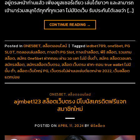
อยู่ตรงหน้าท่านแล้ว เพียงยูสเซอร์เดียว เล่นได้ยาวๆ และสามารถ
เข้ามาร่วมสนุกได้ทุกที่ทุกเวลา ไม่มีปิดเว็บ รับประกันได้เลยว่า […]
CONTINUE READING
→
Posted in
ONE5BET
,
สล็อตออนไลน์
|
Tagged
ledbet789
,
one5bet
,
PG
SLOT
,
ทดลองเล่นสล็อต
,
ทางเข้า PG Slot
,
ทางเข้าสล็อต
,
พีจี สล็อต
,
รวมเกม
สล็อต
,
สมัคร One5bet ฝากถอน ผ่าน วอ เลท ไม่มี ขั้นต่ำ
,
สมัคร สล็อตวอเลท
,
สมัครสล็อต
,
สมัครสล็อตเว็บตรง
,
สล็อต เว็บตรง ฝาก-ถอน true wallet ไม่มี
ขั้น ต่ํา
,
สล็อต เว็บใหญ่ PG
,
เว็บตรงไม่ผ่านเอเย่นต์แตกง่าย 2022
,
เว็บสล็อต
แตกบ่อย
ONE5BET
,
สล็อตออนไลน์
ajmbet123 สล็อตเว็บตรง มีโบนัสเครดิตฟรีแจก
สมาชิกใหม่
POSTED ON
APRIL 11, 2024
BY
พีจีสล็อต