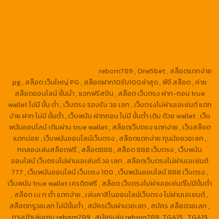
https://g2gbetwallet.net/
https://xn--82ca8bbo3nc4a9d.com/
https://g2gbetwallet.co/
https://tga689.com
https://tga689.me/
https://tgabet689.com
https://tgabet689.net/
https://tgabet689.co
https://walletslottrue.com/
https://wallet-slottrue.com/
https://true-walletslot.net/
https://true-walletslot.com/
https://slot-freecredit.top/
reborn789 , One5bet , สล็อตแตกง่าย
pg , สล็อต เว็บใหญ่ PG , สล็อตฝาก10รับ100ล่าสุด , พีจี สล็อต , ค่าย
สล็อตออนไลน์ ชั้นนำ , แจกฟรีสปิน , สล็อต เว็บตรง ฝาก-ถอน true
wallet ไม่มี ขั้น ต่ํา , เว็บตรง รองรับ วอ เลท , เว็บตรงไม่ผ่านเอเย่นต์ แตก
ง่าย ฝาก ไม่มี ขั้นต่ำ , เว็บพนัน ฝากถอน ไม่มี ขั้นต่ำ เติม ด้วย wallet , เว็บ
พนันออนไลน์ เติมผ่าน true wallet , สล็อตเว็บตรง แตกง่าย , เว็บสล็อต
แตกบ่อย , เว็บพนันออนไลน์เว็บตรง , สล็อตแตกง่าย ทุนน้อยวอเลท ,
ทดลองเล่นสล็อตฟรี , สล็อต888 , สล็อต 888 เว็บตรง , เว็บพนัน
ออนไลน์ เว็บตรงไม่ผ่านเอเย่นต์ วอ เลท , สล็อตเว็บตรงไม่ผ่านเอเย่นต์
777 , เว็บพนันออนไลน์ เว็บตรง 100 , เว็บพนันออนไลน์ 888 เว็บตรง ,
เว็บพนัน true wallet เครดิตฟรี , สล็อต เว็บตรงไม่ผ่านเอเย่นต์ไม่มีขั้นต่ำ
, สล็อต เบ ท ต่ำ แตกง่าย , เล่นคาสิโนออนไลน์เว็บตรง ไม่ผ่านเอเยนต์ ,
สล็อตทรูวอเลท ไม่มีขั้นต่ำ , สมัครเว็บผ่านวอเลท , สมัคร สล็อตวอเลท ,
ทางเข้าเล่นเกม reborn789 , สมัครเล่น reborn789, TGA15 , TGA15