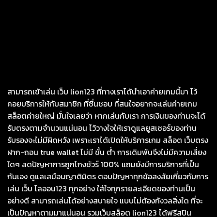
สามารถเข้าเล่น เว็บ lion123 ที่ทางเราได้นำเอาค่ายเกมนี้มา ไว้
คอยบริการให้กับสมาชิก ที่ชื่นชอบ ที่สนใจอยากจะเล่นค่ายเกม
สล็อตค่ายใหญ่ มั่นใจเลยว่า หากเล่นกับเรา การเงินของท่านจะได้
รับตรงตามจำนวนแน่นอน ไว้วางใจให้เราดูแลยูสเซอร์ของท่าน
รับรองจะไม่มีผิดหวัง เพราะเราได้เปิดให้บริการเกม สล็อต เว็บตรง
ฝาก-ถอน true wallet ไม่มี ขั้น ต่ํา การเดิมพันจึงไม่มีความเสี่ยง
ใดๆ ลดปัญหาการถูกโกงชัวร์ 100% แถมยังมีการบริการที่เป็น
กันเอง ดูแลเสมือนญาติมิตร ตอบปัญหาทุกข้อสงสัยเกี่ยวกับการ
เล่น เว็บ ไลออน123 ทุกอย่าง ใส่ใจทุกรายละเอียดของท่านเป็น
อย่างดี สามารถเล่นได้อย่างสบายใจ แบบไม่ต้องกังวลสิ่งใด ที่จะ
เป็นปัญหาตามมาแน่นอน รวมเว็บสล็อต lion123 ได้ฟรีสปิน