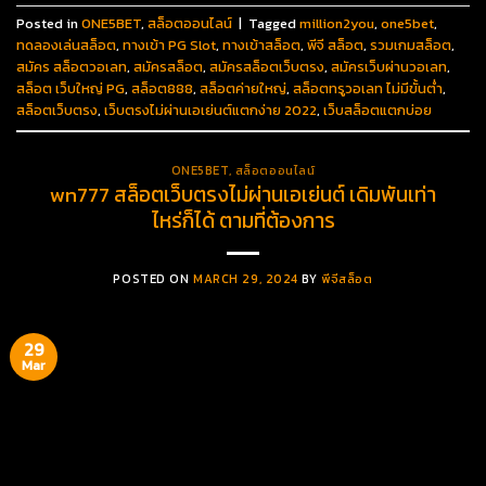
Posted in
ONE5BET
,
สล็อตออนไลน์
|
Tagged
million2you
,
one5bet
,
ทดลองเล่นสล็อต
,
ทางเข้า PG Slot
,
ทางเข้าสล็อต
,
พีจี สล็อต
,
รวมเกมสล็อต
,
สมัคร สล็อตวอเลท
,
สมัครสล็อต
,
สมัครสล็อตเว็บตรง
,
สมัครเว็บผ่านวอเลท
,
สล็อต เว็บใหญ่ PG
,
สล็อต888
,
สล็อตค่ายใหญ่
,
สล็อตทรูวอเลท ไม่มีขั้นต่ำ
,
สล็อตเว็บตรง
,
เว็บตรงไม่ผ่านเอเย่นต์แตกง่าย 2022
,
เว็บสล็อตแตกบ่อย
ONE5BET
,
สล็อตออนไลน์
wn777 สล็อตเว็บตรงไม่ผ่านเอเย่นต์ เดิมพันเท่า
ไหร่ก็ได้ ตามที่ต้องการ
POSTED ON
MARCH 29, 2024
BY
พีจีสล็อต
29
Mar