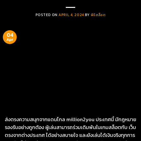
POSTED ON
APRIL 4, 2024
BY
พีจีสล็อต
04
Apr
ส่งตรงความสนุกจากแดนไกล million2you ประเทศนี้ มีกฎหมาย
รองรับอย่างถูกต้อง ผู้เล่นสามารถร่วมเดิมพันในเกมสล็อตกับ เว็บ
ตรงจากต่างประเทศ ได้อย่างสบายใจ และยังเล่นได้เงินจริงทุกการ