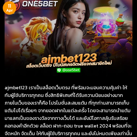
11
Apr
ajmbet123 เราเป็นสล็อตเว็บตรง ที่พร้อมจะมอบความคุ้มค่า ให้
กับผู้ใช้บริการทุกคน ซึ่งสิทธิพิเศษที่ได้รับความนิยมอย่างมาก
ภายในเว็บของเราก็คือ โปรโมชั่นสะสมแต้ม ที่ทุกท่านสามารถเก็บ
แต้มไปได้เรื่อยๆ จากยอดฝากในแต่ละครั้ง โดยจะสามารถนำแต้ม
มาแลกเป็นของรางวัลจากทางเว็บได้ และยังมีโอกาสลุ้นรับสร้อย
คอทองคำอีกด้วย สล็อต ฝาก-ถอน true wallet 2024 พร้อมที่จะ
จัดหนัก จัดเต็ม ให้กับผู้ใช้บริการทุกคน และยังไม่หมดเพียงเท่านั้น