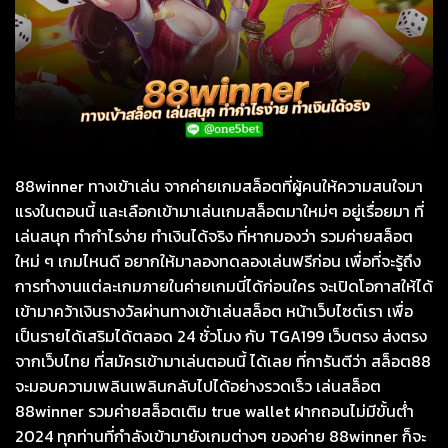
88winner ทางเข้าเล่น จากค่ายเกมสล็อตที่ผู้คนให้ความสนใจมา
แรงในตอนนี้ และเลือกเข้ามาเล่นเกมสล็อตมาใหม่ๆ อยู่เรื่อยมา ที่
เล่นสนุก ทำกำไรง่าย ทำเงินได้จริง ที่หากมองว่า รวมค่ายสล็อต
ใหม่ ๆ เกมไหนดี อยากให้มาลองทดลองเล่นฟรีก่อน เพื่อที่จะรู้ถึง
การทำงานแต่ละเกมภายในค่ายเกมนี่ได้ก่อนใคร จะเปิดโอกาสให้ได้
เข้ามาคว้าเงินรางวัลผ่านทางเข้าเล่นสล็อต หน้าเว็บไซต์เรา เพื่อ
เป็นรายได้เสริมได้ตลอด 24 ชั่วโมง กับ TGA199 เว็บตรง ส่งตรง
จากเว็บไทย ที่สมัครเข้ามาเล่นตอนนี้ ได้เลย ที่การันตีว่า สล็อต88
จะมอบความเพลินเพลินกลับไปได้อย่างรวดเร็ว เล่นสล็อต
88winner รวมค่ายสล็อตเติม true wallet ฝากถอนไม่มีขั้นต่ํา
2024 ทุกท่านที่กำลังเข้ามายังเกมต่างๆ ของค่าย 88winner ก็จะ