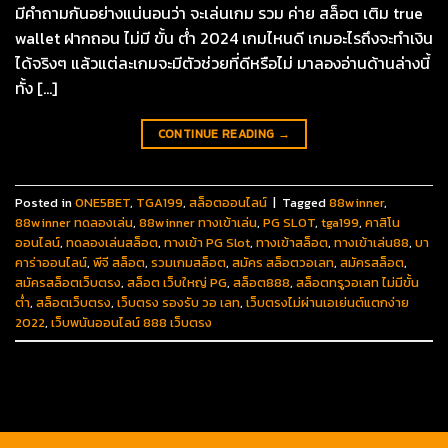
มีคำถามกันอย่างแน่นอนว่า จะเล่นเกม รวม ค่าย สล็อต เติม true
wallet ฝากถอน ไม่มี ขั้น ต่ํา 2024 เกมไหนดี เกมอะไรถึงจะทำเงิน
ได้จริงๆ แล้วแต่ละเกมจะมีตัวช่วยที่ดีหรือไม่ มาลองอ่านด้านล่างนี้
ทั้ง […]
CONTINUE READING
→
Posted in
ONE5BET
,
TGA199
,
สล็อตออนไลน์
|
Tagged
88winner
,
88winner ทดลองเล่น
,
88winner ทางเข้าเล่น
,
PG SLOT
,
tga199
,
คาสิโน
ออนไลน์
,
ทดลองเล่นสล็อต
,
ทางเข้า PG Slot
,
ทางเข้าสล็อต
,
ทางเข้าเล่น88
,
บา
คาร่าออนไลน์
,
พีจี สล็อต
,
รวมเกมสล็อต
,
สมัคร สล็อตวอเลท
,
สมัครสล็อต
,
สมัครสล็อตเว็บตรง
,
สล็อต เว็บใหญ่ PG
,
สล็อต888
,
สล็อตทรูวอเลท ไม่มีขั้น
ต่ำ
,
สล็อตเว็บตรง
,
เว็บตรง รองรับ วอ เลท
,
เว็บตรงไม่ผ่านเอเย่นต์แตกง่าย
2022
,
เว็บพนันออนไลน์ 888 เว็บตรง