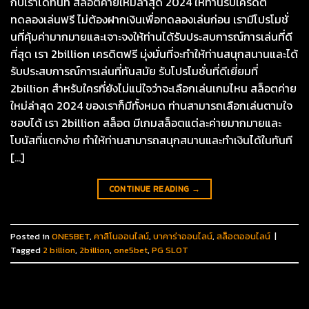
กับเราได้ทันที สล็อตค่ายใหม่ล่าสุด 2024 ให้ท่านรับเครดิต
ทดลองเล่นฟรี ไม่ต้องฝากเงินเพื่อทดลองเล่นก่อน เรามีโปรโมชั่
นที่คุ้มค่ามากมายและเจาะจงให้ท่านได้รับประสบการณ์การเล่นที่ดี
ที่สุด เรา 2billion เครดิตฟรี มุ่งมั่นที่จะทำให้ท่านสนุกสนานและได้
รับประสบการณ์การเล่นที่ทันสมัย รับโปรโมชั่นที่ดีเยี่ยมที่
2billion สำหรับใครที่ยังไม่แน่ใจว่าจะเลือกเล่นเกมไหน สล็อตค่าย
ใหม่ล่าสุด 2024 ของเราก็มีทั้งหมด ท่านสามารถเลือกเล่นตามใจ
ชอบได้ เรา 2billion สล็อต มีเกมสล็อตแต่ละค่ายมากมายและ
โบนัสที่แตกง่าย ทำให้ท่านสามารถสนุกสนานและทำเงินได้ในทันที
[…]
CONTINUE READING
→
Posted in
ONE5BET
,
คาสิโนออนไลน์
,
บาคาร่าออนไลน์
,
สล็อตออนไลน์
|
Tagged
2 billion
,
2billion
,
one5bet
,
PG SLOT