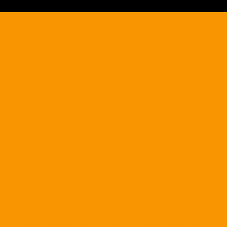
https://tga689z.com
https://tga689z.co
https://tga689z.xyz
https://rico689.com
https://g2g-cash.org
https://g2g-cash.co
https://pg15k.bet
https://pg15k.me
https://pg15k.xyz
https://pg15k.co
https://pg15k.net
https://pgbet15k.com
https://pg15k.bet
https://pg15k.me
https://pg15k.xyz
https://pg15k.co
https://tga1168.com/
https://tgabet.xyz/
http://tga789.com/
https://tga1168.net/
https://tga1168.top/
https://tga1168.life/
https://678xbet.net/
https://678xbet.co
https://ans-allstars.com/
https://rico168.net/
https://rico168.com/
https://one5bet.net/
https://one5bet.co/
https://tga199.com/
https://reborn789.net/
https://true-
walletslot.net
https://reborn789.me/
https://jazz55.net/
https://walletslottrue.com
https://true-walletslot.net
https://slot-freecredit.top
https://true-walletslot.com
https://jazz55.top/
https://jazz-55.co/
https://jazz-55.com/
https://jazz-55.net/
https://jazz55.co/
https://g2gbetvip888.com/
https://g2gbetwallet.com/
https://g2gbetwallet.net/
https://xn--82ca8bbo3nc4a9d.com/