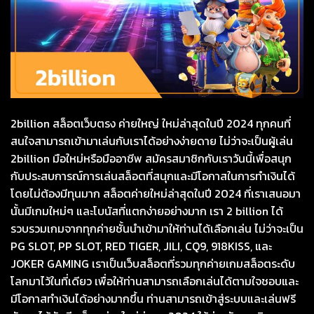
2billion สล็อตเว็บตรง ค่ายใหญ่ ใหม่ล่าสุดในปี 2024 ทุกคนที่
สนใจสามารถเข้ามาเล่นกับเราได้อย่างง่ายดาย ไม่ว่าจะเป็นผู้เล่น
2billion มือใหม่หรือมืออาชีพ สมัครสมาชิกกับเราวันนี้เพื่อสนุก
กับประสบการณ์การเล่นสล็อตที่สนุกและมีโอกาสในการทำเงินได้
โดยไม่ต้องมีทุนมาก สล็อตค่ายใหม่ล่าสุดในปี 2024 ที่เราเสนอมา
นั้นมีเกมใหม่ๆ และโบนัสที่แตกง่ายอย่างมาก เรา 2 billion ได้
รวบรวมเกมจากทุกค่ายชั้นนำเข้ามาให้ท่านได้เลือกเล่น ไม่ว่าจะเป็น
PG SLOT, PP SLOT, RED TIGER, JILI, CQ9, 918KISS, และ
JOKER GAMING เราเป็นเว็บสล็อตที่รวมทุกค่ายเกมสล็อตระดับ
โลกมาไว้ในที่เดียว เพื่อให้ท่านสามารถเลือกเล่นได้ตามใจชอบและ
มีโอกาสทำเงินได้อย่างมากขึ้น ท่านสามารถเข้าสู่ระบบและเล่นฟรี