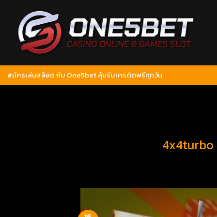
Skip
to
content
สมัครเล่นสล็อต กับ One5bet ลุ้นรับเครดิตฟรีทุกวัน
4x4turbo ท
16