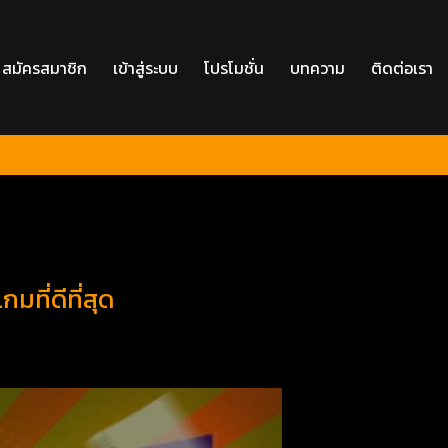
สมัครสมาชิก
เข้าสู่ระบบ
โปรโมชั่น
บทความ
ติดต่อเรา
ที่ดีที่สุด