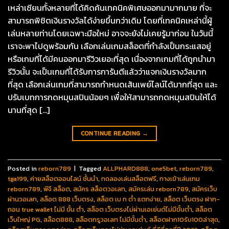
เหล่าเซียนทั้งหลายที่ได้คิดค้นเทคนิคพิเศษออกมามากมาย ที่จะ
สามารถพิชิตเงินรางวัลได้ง่ายขึ้นกว่าเดิม โดยที่เทคนิคเหล่านี้ผู้
เล่นหลายท่านโดยเฉพาะมือใหม่ อาจจะยังไม่เคยรู้มาก่อน ในวันนี้
เราจะพาไปดูพร้อมกัน เลือกเล่นเกมสล็อตที่กำลังเป็นกระแสอยู่
หรือเกมที่ได้มีคนออกมารีวิวเยอะที่สุด เนื่องจากเกมที่ได้ถูกนำมา
รีวิวนั้น จะเป็นเกมที่ได้รับการการันตีแล้วว่าแจกเงินรางวัลมาก
ที่สุด เลือกเล่นเกมที่สามารถกำหนดเส้นเพย์ไลน์ได้มากที่สุด และ
ปรับเบทการกดหมุนสปินน้อยๆ เพื่อให้สามารถกดหมุนสปินให้ได้
นานที่สุด […]
CONTINUE READING
→
Posted in
reborn789
|
Tagged
ALLPHARD888
,
one5bet
,
reborn789
,
tga199
,
ค่ายสล็อตออนไลน์ ชั้นนำ
,
ทดลองเล่นสล็อตฟรี
,
ทางเข้าเล่นเกม
reborn789
,
พีจี สล็อต
,
สมัคร สล็อตวอเลท
,
สมัครเล่น reborn789
,
สมัครเว็บ
ผ่านวอเลท
,
สล็อต 888 เว็บตรง
,
สล็อต เบ ท ต่ำ แตกง่าย
,
สล็อต เว็บตรง ฝาก-
ถอน true wallet ไม่มี ขั้น ต่ํา
,
สล็อต เว็บตรงไม่ผ่านเอเย่นต์ไม่มีขั้นต่ำ
,
สล็อต
เว็บใหญ่ PG
,
สล็อต888
,
สล็อตทรูวอเลท ไม่มีขั้นต่ำ
,
สล็อตฝาก10รับ100ล่าสุด
,