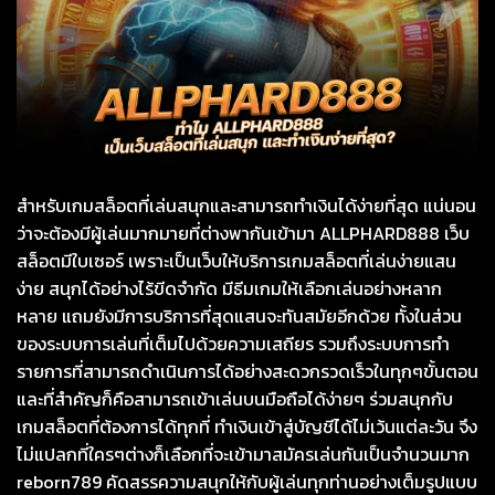
สำหรับเกมสล็อตที่เล่นสนุกและสามารถทำเงินได้ง่ายที่สุด แน่นอน
ว่าจะต้องมีผู้เล่นมากมายที่ต่างพากันเข้ามา ALLPHARD888 เว็บ
สล็อตมีใบเซอร์ เพราะเป็นเว็บให้บริการเกมสล็อตที่เล่นง่ายแสน
ง่าย สนุกได้อย่างไร้ขีดจำกัด มีธีมเกมให้เลือกเล่นอย่างหลาก
หลาย แถมยังมีการบริการที่สุดแสนจะทันสมัยอีกด้วย ทั้งในส่วน
ของระบบการเล่นที่เต็มไปด้วยความเสถียร รวมถึงระบบการทำ
รายการที่สามารถดำเนินการได้อย่างสะดวกรวดเร็วในทุกๆขั้นตอน
และที่สำคัญก็คือสามารถเข้าเล่นบนมือถือได้ง่ายๆ ร่วมสนุกกับ
เกมสล็อตที่ต้องการได้ทุกที่ ทำเงินเข้าสู่บัญชีได้ไม่เว้นแต่ละวัน จึง
ไม่แปลกที่ใครๆต่างก็เลือกที่จะเข้ามาสมัครเล่นกันเป็นจำนวนมาก
reborn789 คัดสรรความสนุกให้กับผู้เล่นทุกท่านอย่างเต็มรูปแบบ