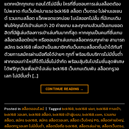
แตกหนักทุกเกม ถอนได้ไม่มีอั้น ใครที่ชื่นชอบการเล่นสล็อตต้อง
ไม่พลาด กับเว็บใหม่มาแรง bck168 สล็อต เว็บตรง ไม่ผ่านเอเยน
ต์ รวมเกมสล็อต แจ็คพอตแจกบ่อย โบนัสออกไม่อั้น ที่มีเกมเดิม
พันให้คุณได้เข้าเล่นกว่า 20 ค่ายเกม และทุกเกมล้วนเป็นเกมยอด
ฮิตที่มีผู้เล่นต้องการเข้าเล่นกันมากที่สุด หากคุณเป็นคนที่ชื่นเกม
สล็อตสล็อตใหม่ๆ หรือชอบเข้าเล่นเกมสล็อตครบทุกค่าย สามารถ
สมัคร bck168 เพื่อเข้าเป็นสมาชิกกับเว็บเกมสล็อตชั้นนำได้ทันที
ด้วยการสมัครผ่านมือถือได้ง่ายๆ ทุกที่ พร้อมรับบริการไม่มีขั้นต่ำ
ฝากถอนเท่าไหร่ก็ได้ไม่อั้นไม่จำกัด พร้อมลุ้นรับโปรโมชั่นสุดพิเศษ
ได้ฟรีทุกวันเพื่อเข้าไปเล่น bck168 เว็บเกมเดิมพัน สล็อตทรูวอ
เลท ไม่มีขั้นต่ำ […]
CONTINUE READING
→
Posted in
สล็อตออนไลน์
|
Tagged
bck168
,
bck168 slot
,
bck168 ทางเข้า
,
bck168 วอเลท
,
bck168 สล็อต
,
bck168 เข้าสู่ระบบ
,
bck168.com
,
รวมเกม
สล็อต
,
สมัคร bck168
,
สมัคร สล็อตวอเลท
,
สล็อต เว็บใหญ่ PG
,
สล็อตค่ายใหญ่
,
สล็อตทรูวอเลท ไม่มีขั้นต่ำ
,
สล็อตมือถือ bck168
,
สล็อตเล่นง่าย
,
สล็อตเว็บตรง
,