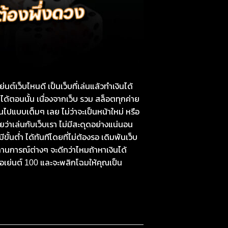
่นต์เว็บไหนดี เป็นเว็บที่เล่นแล้วทำเงินได้
ได้ตอนนั้น เนื่องจากเว็บ รวม สล็อตทุกค่าย
่นไปแบบเต็มๆ เลย ไม่ว่าจะเป็นหน้าใหม่ หรือ
่าเล่นกับเว็บเรา ไม่มีสะดุดอย่างแน่นอน
ั้นต่ำ ได้ทันทีโดยที่ไม่ต้องรอ เดิมพันเว็บ
สถานการณ์ต่างๆ จะดีกว่าไหมถ้าหาเงินได้
านเอเย่นต์ 100 และจะพลิกโฉมให้คุณเป็น