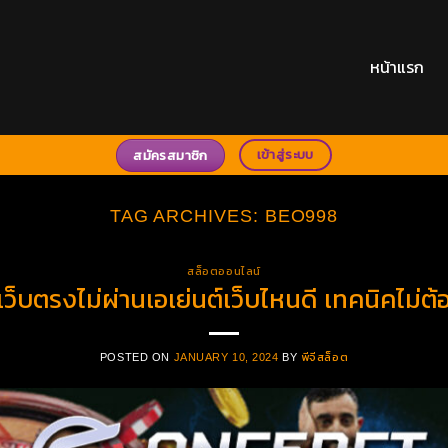
หน้าแรก
เข้าสู่ระบบ
สมัครสมาชิก
TAG ARCHIVES:
BEO998
สล็อตออนไลน์
ว็บตรงไม่ผ่านเอเย่นต์เว็บไหนดี เทคนิคไม่ต้
POSTED ON
JANUARY 10, 2024
BY
พีจีสล็อต