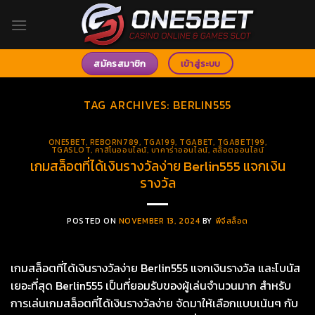
Skip
to
content
สมัครสมาชิก
เข้าสู่ระบบ
TAG ARCHIVES:
BERLIN555
ONE5BET
,
REBORN789
,
TGA199
,
TGABET
,
TGABET199
,
TGASLOT
,
คาสิโนออนไลน์
,
บาคาร่าออนไลน์
,
สล็อตออนไลน์
เกมสล็อตที่ได้เงินรางวัลง่าย Berlin555 แจกเงิน
รางวัล
POSTED ON
NOVEMBER 13, 2024
BY
พีจีสล็อต
เกมสล็อตที่ได้เงินรางวัลง่าย Berlin555 แจกเงินรางวัล และโบนัส
เยอะที่สุด Berlin555 เป็นที่ยอมรับของผู้เล่นจำนวนมาก สำหรับ
การเล่นเกมสล็อตที่ได้เงินรางวัลง่าย จัดมาให้เลือกแบบเน้นๆ กับ