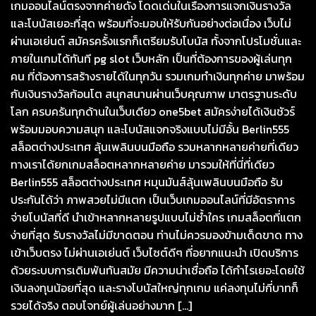
เกมออนไลน์ตรงจากค่ายดัง โดดเด่นในเรื่องการแจกเงินรางวัล
และโบนัสเยอะที่สุด พร้อมที่จะมอบให้รับกันอย่างต่อเนื่อง เว็บไม่
ผ่านเอเย่นต์ สมัครครั้งแรกก็เตรียมรับโบนัส ทั้งจากโปรโมชั่นและ
ภายในเกมได้ทันที pg slot เว็บหลัก เป็นที่ต้องการของผู้เล่นทุก
คน ที่ต้องการสร้างรายได้ในทุกวัน รวมเกมทำเงินทุกค่าย มาพร้อม
กับเงินรางวัลก้อนโต สนุกสนานผ่านเว็บคุณภาพ มาตรฐานระดับ
โลก ครบครันทุกด้านในเว็บเดียว one5bet สมัครง่ายได้เงินชัวร์
พร้อมมอบความสนุก และโบนัสแจกจริงแบบไม่มีอั้น Berlin555
สล็อตต่างประเทศ ลุ้นเพลินบนมือถือ รวมหลากหลายค่ายที่เดียว
ทางเราได้ยกเกมสล็อตหลากหลายค่าย มารวมให้ที่นี่ที่เดียว
Berlin555 สล็อตต่างประเทศ หมุนมันส์ลุ้นเพลินบนมือถือ รับ
ประกันได้ว่า ภาพสวยไม่มีแตก เป็นเว็บเกมออนไลน์ที่มีอัตราการ
จ่ายโบนัสที่ดี นำเข้าหลากหลายรูปแบบไม่ซ้ำใคร เกมสล็อตที่แตก
ง่ายที่สุด รับรางวัลไม่มีขาดตอน ท่านไม่ควรมองข้ามเด็ดขาด ทาง
เข้าเว็บตรง ไม่ผ่านเอเย่นต์ เว็บไซต์ดีๆ ที่อยากแนะนำ เปิดบริการ
ด้วยระบบการเดิมพันทันสมัย มีความน่าเชื่อถือ ได้กำไรเยอะโดยใช้
เงินลงทุนน้อยที่สุด และรางโบนัสใหญ่ทุกเกม แค่ลงทุนไม่กี่บาทก็
รวยได้จริง ตอบโจทย์ผู้เล่นอย่างมาก […]