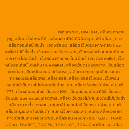
https://tga689.me/
https://tgabet689.com
https://tgabet689.net/
https://tgabet689.co
https://walletslottrue.com/
https://wallet-slottrue.com/
https://true-walletslot.net/
https://true-walletslot.com/
https://slot-freecredit.top/
reborn789 , One5bet , สล็อตแตกง่าย
pg , สล็อต เว็บใหญ่ PG , สล็อตฝาก10รับ100ล่าสุด , พีจี สล็อต , ค่าย
สล็อตออนไลน์ ชั้นนำ , แจกฟรีสปิน , สล็อต เว็บตรง ฝาก-ถอน true
wallet ไม่มี ขั้น ต่ํา , เว็บตรง รองรับ วอ เลท , เว็บตรงไม่ผ่านเอเย่นต์ แตก
ง่าย ฝาก ไม่มี ขั้นต่ำ , เว็บพนัน ฝากถอน ไม่มี ขั้นต่ำ เติม ด้วย wallet , เว็บ
พนันออนไลน์ เติมผ่าน true wallet , สล็อตเว็บตรง แตกง่าย , เว็บสล็อต
แตกบ่อย , เว็บพนันออนไลน์เว็บตรง , สล็อตแตกง่าย ทุนน้อยวอเลท ,
ทดลองเล่นสล็อตฟรี , สล็อต888 , สล็อต 888 เว็บตรง , เว็บพนัน
ออนไลน์ เว็บตรงไม่ผ่านเอเย่นต์ วอ เลท , สล็อตเว็บตรงไม่ผ่านเอเย่นต์
777 , เว็บพนันออนไลน์ เว็บตรง 100 , เว็บพนันออนไลน์ 888 เว็บตรง ,
เว็บพนัน true wallet เครดิตฟรี , สล็อต เว็บตรงไม่ผ่านเอเย่นต์ไม่มีขั้นต่ำ
, สล็อต เบ ท ต่ำ แตกง่าย , เล่นคาสิโนออนไลน์เว็บตรง ไม่ผ่านเอเยนต์ ,
สล็อตทรูวอเลท ไม่มีขั้นต่ำ , สมัครเว็บผ่านวอเลท , สมัคร สล็อตวอเลท ,
ทางเข้าเล่นเกม reborn789 , สมัครเล่น reborn789, TGA15 , TGA15
สล็อต , TGABET , TGA15K , TGA SLOT , TGA สล็อตเว็บตรง , สล็อต