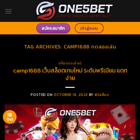
Skip
to
content
สมัครสมาชิก
เข้าสู่ระบบ
TAG ARCHIVES:
CAMP1688 ทดลองเล่น
สล็อตออนไลน์
camp1688 เว็บสล็อตเกมใหม่ ระดับพรีเมียม แตก
ง่าย
POSTED ON
OCTOBER 18, 2023
BY
พีจีสล็อต
18
Oct