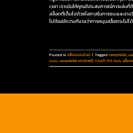
เวลา เราเน้นให้คุณมีประสบการณ์การเล่นที่ด
สล็อตที่เต็มไปด้วยโอกาสในการชนะและรางวัลที
ไม่ต้องมีความกังวลว่าการหมุนสล็อตจะไม่ได้ร
Posted in
สล็อตออนไลน์
|
Tagged
camp1688
,
ca
ระบบ
,
camp1688 เครดิตฟรี
,
ทางเข้า PG Slot
,
สล็อตท
https://tga689z.com
https://tga689z.co
https://tga689z.
https://pg15k.co
https://pg15k.net
https://pgbet15k.com
h
http://tga789.com/
https://tga1168.net/
https://tga1168.to
https://rico168.com/
https://one5bet.net/
https://one5bet
https://walletslottrue.com
https://true-walletslot.net
htt