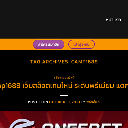
หน้าแรก
สมัครสมาชิก
เข้าสู่ระบบ
TAG ARCHIVES:
CAMP1688
สล็อตออนไลน์
p1688 เว็บสล็อตเกมใหม่ ระดับพรีเมียม แตก
POSTED ON
OCTOBER 18, 2023
BY
พีจีสล็อต