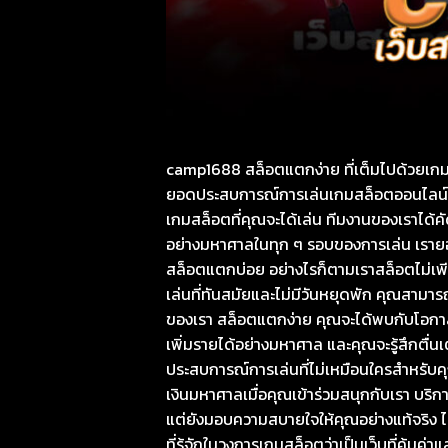
camp1688 สล็อตแตกง่าย ที่เต็มไปด้วยเกมให
ยอดประสบการณ์การเล่นเกมสล็อตออนไลน์ระ
เกมสล็อตที่คุณจะได้เล่น ทีมงานของเราได้ค
อย่างมหาศาลในทุก ๆ รอบของการเล่น เรายอมร
สล็อตแตกบ่อย อย่างไรก็ตามเราสล็อตไม่เพ
เล่นที่ทันสมัยและไม่มีวันหยุดพัก คุณสาม
ของเรา สล็อตแตกง่าย คุณจะได้พบกับโอกาสใน
เพิ่มรายได้อย่างมหาศาล และคุณจะรู้สึกตื่นเต
ประสบการณ์การเล่นที่ไม่เหมือนใครสำหรับคุณ
เงินมหาศาลเมื่อคุณเข้าร่วมสนุกกับเรา บริ
แต่ยังมอบความสบายใจให้คุณอย่างแท้จริง ไม
ที่รู้จักในวงการเกมสล็อตว่าเป็นเว็บที่คุ้ม