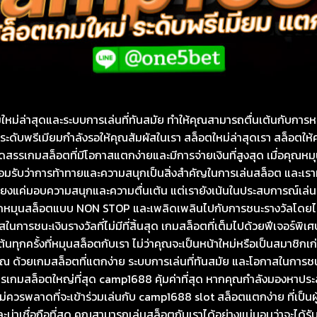
ม่ล่าสุดและระบบการเล่นที่ทันสมัย ทำให้คุณสามารถตื่นเต้นกับการหมุ
ดับพรีเมียมกำลังรอให้คุณสัมผัสในเรา สล็อตใหม่ล่าสุดเรา สล็อต
ัดสรรเกมสล็อตที่มีโอกาสแตกง่ายและมีการจ่ายเงินที่สูงสุด เมื่อคุณห
ับว่าการท้าทายและความสนุกเป็นสิ่งสำคัญในการเล่นสล็อต และเรามั่นใจ
ียงแค่มอบความสนุกและความตื่นเต้น แต่เรายังเน้นในประสบการณ์เล่
ารถหมุนสล็อตแบบ NON STOP และเพลิดเพลินไปกับการชนะรางวัลโดยไม่มี
การชนะเงินรางวัลที่ไม่มีที่สิ้นสุด เกมสล็อตที่เต็มไปด้วยฟีเจอร์พ
้นทุกครั้งที่หมุนสล็อตกับเรา ไม่ว่าคุณจะเป็นหน้าใหม่หรือเป็นสมาชิกเก่
 ด้วยเกมสล็อตที่แตกง่าย ระบบการเล่นที่ทันสมัย และโอกาสในการชนะที่ไ
การเกมสล็อตใหญ่ที่สุด camp1688 คุ้มค่าที่สุด หากคุณกำลังมองหาประ
่ควรพลาดที่จะเข้าร่วมเล่นกับ camp1688 slot สล็อตแตกง่าย ที่เป็นผู
ค่าและน่าเชื่อถือที่สุด คุณสามารถเล่นสล็อตกับเราได้อย่างแน่นอนว่าจะไ