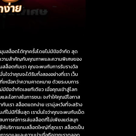
นสล็อตได้ทุกครั้งโดยไม่มีข้อจำกัด สุด
ให้ความสำคัญกับคุณภาพและความพิเศษของ
มุนสล็อตกับเรา คุณจะพบกับการรับรางวัล
ว่าคุณจะได้รับทั้งสองอย่างที่เรา เว็บ
นที่เหนือกว่าความคาดหมาย ด้วยระบบการ
ข้อจำกัดเลยทีเดียว เมื่อคุณเข้าสู่โลก
ิเศษและโอกาสในการชนะ จะทำให้คุณมีโอกาส
ากับเรา สล็อตแตกง่าย เรามุ่งหวังที่จะสร้าง
ม่มีที่สิ้นสุด เรามั่นใจว่าคุณจะพบกับเม็ด
สบการณ์การเล่นสล็อตที่ไม่เพียงแต่สนุก
้ให้บริการเกมสล็อตใหญ่ที่สุดเรา สล็อตเป็น
ด้รับการดูแลและความน่าเชื่อถือจากเราตลอด