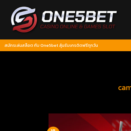
Skip
to
content
สมัครเล่นสล็อต กับ One5bet ลุ้นรับเครดิตฟรีทุกวัน
cam
18