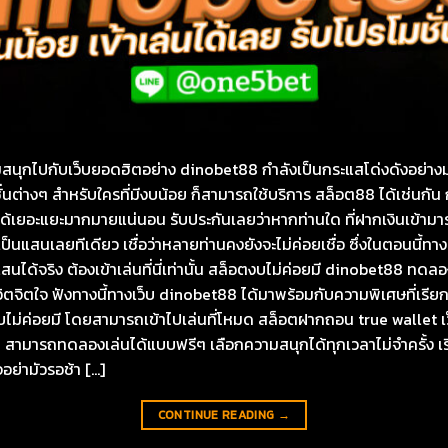
วมสนุกไปกับเว็บยอดฮิตอย่าง dinobet88 กำลังเป็นกระแสโด่งดังอย่า
ชั่นต่างๆ สำหรับใครที่มีงบน้อย ก็สามารถใช้บริการ สล็อต88 ได้เช่นกัน 
้เยอะแยะมากมายแน่นอน รับประกันเลยว่าหากท่านใด ที่ฝากเงินเข้ามา
แสนเลยทีเดียว เชื่อว่าหลายท่านคงยังจะไม่ค่อยเชื่อ ซึ่งในตอนนี้ทางเร
แสนได้จริง ต้องเข้าเล่นที่นี่เท่านั้น สล็อตงบไม่ค่อยมี dinobet88 ทดล
ตจิตใจ ฟังทางนี้ทางเว็บ dinobet88 ได้มาพร้อมกับความพิเศษที่เรียกได้ว่า
บไม่ค่อยมี โดยสามารถเข้าไปเล่นที่โหมด สล็อตฝากถอน true wallet เว
ามารถทดลองเล่นได้แบบฟรีๆ เลือกความสนุกได้ทุกเวลาไม่จำครั้ง เรียกไ
จอย่ามัวรอช้า […]
CONTINUE READING
→