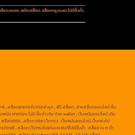
สล็อตวอเลท
,
สมัครสล็อต
,
สล็อตทรูวอเลท ไม่มีขั้นต่ำ
,
ttps://pg15k.bet
https://pg15k.me
https://pg15k.xyz
o
https://tga1168.com/
https://tgabet.xyz/
s://ans-allstars.com/
https://rico168.net/
slot.net
https://reborn789.me/
https://jazz55.net/
top/
https://jazz-55.co/
https://jazz-55.com/
https://jazz-
8bbo3nc4a9d.com/
https://g2gbetwallet.co/
ottrue.com/
https://wallet-slottrue.com/
https://true-
 , สล็อตฝาก10รับ100ล่าสุด , พีจี สล็อต , ค่ายสล็อตออนไลน์ ชั้น
ว็บพนัน ฝากถอน ไม่มี ขั้นต่ำ เติม ด้วย wallet , เว็บพนันออนไลน์ เติม
, สล็อต888 , สล็อต 888 เว็บตรง , เว็บพนันออนไลน์ เว็บตรงไม่
ิตฟรี , สล็อต เว็บตรงไม่ผ่านเอเย่นต์ไม่มีขั้นต่ำ , สล็อต เบ ท ต่ำ
 reborn789 , สมัครเล่น reborn789, TGA15 , TGA15 สล็อต ,