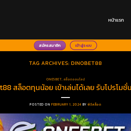
หน้าแรก
สมัครสมาชิก
เข้าสู่ระบบ
TAG ARCHIVES:
DINOBET88
ONE5BET
,
สล็อตออนไลน์
88 สล็อตทุนน้อย เข้าเล่นได้เลย รับโปรโมชั่น
POSTED ON
FEBRUARY 1, 2024
BY
พีจีสล็อต