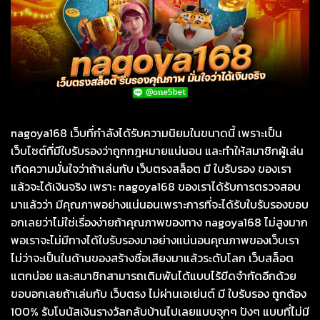
nagoya168 เว็บที่กำลังได้รับความนิยมในขนาดนี้ เพราะเป็น
เว็บไซต์ที่มีใบรับรองว่าถูกกฎหมายแน่นอน และทำให้สมาชิกผู้เล่น
เกิดความมั่นใจว่าถ้าเล่นกับ เว็บตรงสล็อต มี ใบรับรอง ของเรา
แล้วจะได้เงินจริง เพราะ nagoya168 ของเราได้รับการตรวจสอบ
มาแล้วว่า มีคุณภาพอย่างแน่นอนเพราะการที่จะได้รับใบรับรองขอบ
อกเลยว่าไม่ใช่เรื่องง่ายถ้าคุณภาพของทาง nagoya168 ไม่สูงมาก
พอเราจะไม่มีทางได้ใบรับรองมาอย่างแน่นอนคุณภาพของเว็บเรา
ไม่ว่าจะเป็นในด้านของสร้างชื่อเสียงมาแล้วระดับโลก เว็บสล็อต
แตกบ่อย และสมาชิกสามารถเดิมพันได้แบบไร้ขีดจำกัดอีกด้วย
ขอบอกเลยถ้าเล่นกับ เว็บตรง ไม่ผ่านเอเย่นต์ มี ใบรับรอง ถูกต้อง
100% รับโบนัสเงินรางวัลกลับบ้านไปเลยแบบจุกๆ ปังๆ แบบที่ไม่มี