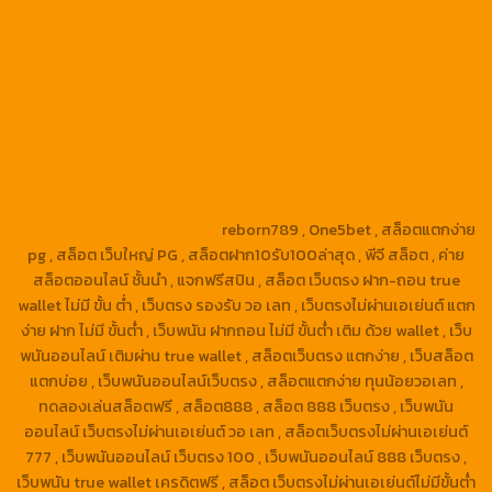
https://jazz55.top/
https://jazz-55.co/
https://jazz-55.com/
https://jazz-55.net/
https://jazz55.co/
https://g2gbetvip888.com/
https://g2gbetwallet.com/
https://g2gbetwallet.net/
https://xn--82ca8bbo3nc4a9d.com/
https://g2gbetwallet.co/
https://tga689.com
https://tga689.me/
https://tgabet689.com
https://tgabet689.net/
https://tgabet689.co
https://walletslottrue.com/
https://wallet-slottrue.com/
https://true-walletslot.net/
https://true-walletslot.com/
https://slot-freecredit.top/
reborn789 , One5bet , สล็อตแตกง่าย
pg , สล็อต เว็บใหญ่ PG , สล็อตฝาก10รับ100ล่าสุด , พีจี สล็อต , ค่าย
สล็อตออนไลน์ ชั้นนำ , แจกฟรีสปิน , สล็อต เว็บตรง ฝาก-ถอน true
wallet ไม่มี ขั้น ต่ํา , เว็บตรง รองรับ วอ เลท , เว็บตรงไม่ผ่านเอเย่นต์ แตก
ง่าย ฝาก ไม่มี ขั้นต่ำ , เว็บพนัน ฝากถอน ไม่มี ขั้นต่ำ เติม ด้วย wallet , เว็บ
พนันออนไลน์ เติมผ่าน true wallet , สล็อตเว็บตรง แตกง่าย , เว็บสล็อต
แตกบ่อย , เว็บพนันออนไลน์เว็บตรง , สล็อตแตกง่าย ทุนน้อยวอเลท ,
ทดลองเล่นสล็อตฟรี , สล็อต888 , สล็อต 888 เว็บตรง , เว็บพนัน
ออนไลน์ เว็บตรงไม่ผ่านเอเย่นต์ วอ เลท , สล็อตเว็บตรงไม่ผ่านเอเย่นต์
777 , เว็บพนันออนไลน์ เว็บตรง 100 , เว็บพนันออนไลน์ 888 เว็บตรง ,
เว็บพนัน true wallet เครดิตฟรี , สล็อต เว็บตรงไม่ผ่านเอเย่นต์ไม่มีขั้นต่ำ