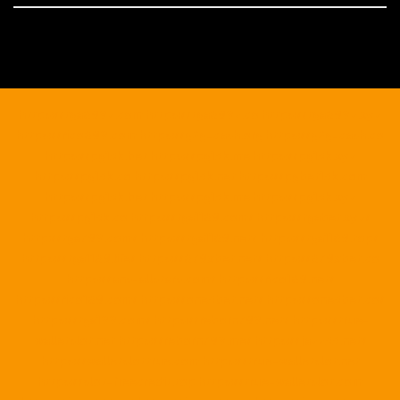
https://tga689z.com
https://tga689z.co
https://tga689z.xyz
https://rico689.com
https://g2g-cash.org
https://g2g-cash.co
https://pg15k.bet
https://pg15k.me
https://pg15k.xyz
https://pg15k.co
https://pg15k.net
https://pgbet15k.com
https://pg15k.bet
https://pg15k.me
https://pg15k.xyz
https://pg15k.co
https://tga1168.com/
https://tgabet.xyz/
http://tga789.com/
https://tga1168.net/
https://tga1168.top/
https://tga1168.life/
https://678xbet.net/
https://678xbet.co
https://ans-allstars.com/
https://rico168.net/
https://rico168.com/
https://one5bet.net/
https://one5bet.co/
https://tga199.com/
https://reborn789.net/
https://true-
walletslot.net
https://reborn789.me/
https://jazz55.net/
https://walletslottrue.com
https://true-walletslot.net
https://slot-freecredit.top
https://true-walletslot.com