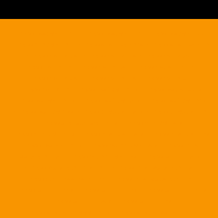
https://tga689z.com
https://tga689z.co
https://tga689z.xyz
https://rico689.com
https://g2g-cash.org
https://g2g-cash.co
https://pg15k.bet
https://pg15k.me
https://pg15k.xyz
https://pg15k.co
https://pg15k.net
https://pgbet15k.com
https://pg15k.bet
https://pg15k.me
https://pg15k.xyz
https://pg15k.co
https://tga1168.com/
https://tgabet.xyz/
http://tga789.com/
https://tga1168.net/
https://tga1168.top/
https://tga1168.life/
https://678xbet.net/
https://678xbet.co
https://ans-allstars.com/
https://rico168.net/
https://rico168.com/
https://one5bet.net/
https://one5bet.co/
https://tga199.com/
https://reborn789.net/
https://true-
walletslot.net
https://reborn789.me/
https://jazz55.net/
https://walletslottrue.com
https://true-walletslot.net
https://slot-freecredit.top
https://true-walletslot.com
https://jazz55.top/
https://jazz-55.co/
https://jazz-55.com/
https://jazz-55.net/
https://jazz55.co/
https://g2gbetvip888.com/
https://g2gbetwallet.com/