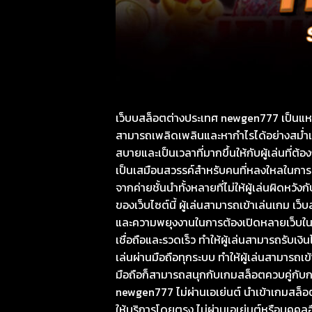
เว็บบสล็อตต่างประเทศ newgen777 เป็นแหล
สามารถเพลิดเพลินและหากำไรได้อย่างสม่ำเส
สบายและเป็นเวลาที่มากขึ้นให้กับผู้เล่นที
เป็นเสมือนสวรรค์สำหรับคนที่หลงใหลในการเล
จากค่ายชั้นนำทั้งหลายที่ไม่ให้ผู้เล่นผิดห
ของเว็บไซต์นี้ ผู้เล่นสามารถเข้าเล่นเกม เ
และความพยุงงานในการต้องเปิดหลายเว็บในเวลา
เชื่อถือและรวดเร็ว ทำให้ผู้เล่นสามารถรับ
เล่นผ่านมือถือทุกระบบ ทำให้ผู้เล่นสามารถเ
มือถือก็สามารถสนุกกับเกมสล็อตควบคู่กับ
newgen777 ไม่ผ่านเอเย่นต์ นำเข้าเกมสล็อตแ
ให้บริการโดยตรง ไม่ผ่านเอเย่นต์หรือบุคคลอื