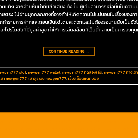
ท้ๆ จากค่ายชั้นนำที่มีชื่อเสียง ดังนั้น ผู้เล่นสามารถเชื่อมั่นในความ
่นโดยตรง ไม่ผ่านบุคคลกลางที่อาจทำให้เกิดความไม่แน่นอนในเรื่องของกา
ามารถทำรายการฝากและถอนเงินได้โดยสะดวกและไม่ต้องรอนานนับเป็นชั่วโ
โปรโมชั่นที่มีมูลค่าสูง ทำให้การเล่นสล็อตที่เว็บนี้กลายเป็นการลงทุน
CONTINUE READING
→
ewgen777 slot
,
newgen777 wallet
,
newgen777 ทดลองเล่น
,
newgen777 ทางเข้
เข้า newgen777
,
เข้าสู่ระบบ newgen777
,
เว็บสล็อตแตกบ่อย
xyz
https://rico689.com
https://g2g-cash.org
https://g2g-cash.co
h
ttps://pg15k.bet
https://pg15k.me
https://pg15k.xyz
https://pg15k.c
p/
https://tga1168.life/
https://678xbet.net/
https://678xbet.co
http