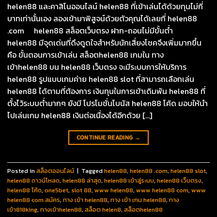
helen88 และคาสิโนออนไลน์ helen88 ที่เข้าเล่นได้ด้วยทุนไม่กี่
บาทเท่านั้นเอง ลองเข้ามาพิสูจน์ด้วยตัวคุณได้เลยที่ helen88
.com helen88 สล็อตเว็บตรง ฝาก-ถอนไม่มีขั้นต่ำ
helen88 มีจุดเด่นที่ดึงดูดใจสำหรับนักเสี่ยงโชคจึงเพิ่มมากขึ้น
คือ ขั้นตอนการเข้าเล่น สล็อตhelen88 เกมใน ทาง
เข้าhelen88 บน helen88 เว็บตรง จะมีระบบการให้บริการ
helen88 รูปแบบเกมค่าย helen88 slot ที่สามารถเลือกเล่น
helen88 ได้ตามที่ต้องการ เงินทุนในการเข้าเดิมพัน helen88 ที่
ตั้งไว้ระบบต่ำมากๆ ยังมี โปรโมชั่นโบนัส helen88 โค้ด มอบให้นำ
ไปเล่นเกม helen88 เงินต่อเนื่องได้อีกด้วย […]
CONTINUE READING
→
Posted in
สล็อตออนไลน์
|
Tagged
helen88
,
helen88 .com
,
helen88 slot
,
helen88 ดาวน์โหลด
,
helen88 ล่าสุด
,
helen88 เข้าสู่ระบบ
,
helen88 เว็บตรง
,
helen88 โค้ด
,
one5bet
,
slot 88
,
www helen88
,
www helen88 com
,
www
helen88 com สมัคร
,
ทาง เข้า helen88
,
ทาง เข้า เกม helen88
,
ทาง
เข้า818king
,
ทางเข้าhelen88
,
สล็อต helen8
,
สล็อตhelen88