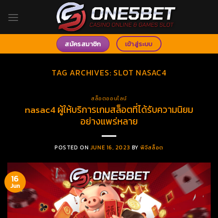
Skip
to
content
สมัครสมาชิก
เข้าสู่ระบบ
TAG ARCHIVES:
SLOT NASAC4
สล็อตออนไลน์
nasac4 ผู้ให้บริการเกมสล็อตที่ได้รับความนิยม
อย่างแพร่หลาย
POSTED ON
JUNE 16, 2023
BY
พีจีสล็อต
16
Jun