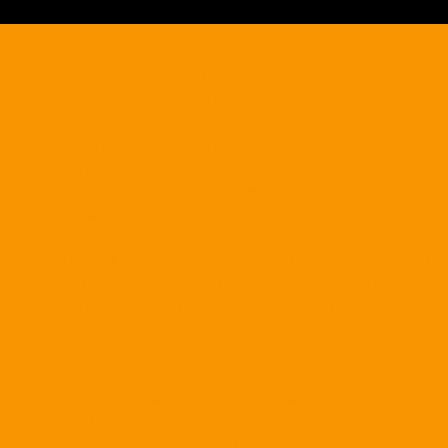
https://tga689z.com
https://tga689z.co
https://tga689z.xyz
https://rico689.com
https://g2g-cash.org
https://g2g-cash.co
https://pg15k.bet
https://pg15k.me
https://pg15k.xyz
https://pg15k.co
https://pg15k.net
https://pgbet15k.com
https://pg15k.bet
https://pg15k.me
https://pg15k.xyz
https://pg15k.co
https://tga1168.com/
https://tgabet.xyz/
http://tga789.com/
https://tga1168.net/
https://tga1168.top/
https://tga1168.life/
https://678xbet.net/
https://678xbet.co
https://ans-allstars.com/
https://rico168.net/
https://rico168.com/
https://one5bet.net/
https://one5bet.co/
https://tga199.com/
https://reborn789.net/
https://true-
walletslot.net
https://reborn789.me/
https://jazz55.net/
https://walletslottrue.com
https://true-walletslot.net
https://slot-freecredit.top
https://true-walletslot.com
https://jazz55.top/
https://jazz-55.co/
https://jazz-55.com/
https://jazz-55.net/
https://jazz55.co/
https://g2gbetvip888.com/
https://g2gbetwallet.com/
https://g2gbetwallet.net/
https://xn--82ca8bbo3nc4a9d.com/