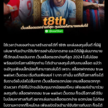
ใช้เวลาว่างของท่านมาสร้างรายได้ที่ t8th แหล่งลงทุนชั้นดี ที่มีผู้
เล่นพากันเข้ามาใช้บริการอย่างไม่ขาดสาย และได้มีผู้เล่นมากมาย
ที่ได้กอบโกยเงินจาก เว็บสล็อตแตกง่ายที่สุด 2024 ไปไม่น้อย
พร้อมเปิดโอกาสให้ทุกท่าน ได้เข้ามาลงทุนไปกับเกมสล็อต แม้ว่า
จะมีทุนเพียงเล็กน้อยก็สามารถเล่นได้ เพราะ สล็อตฝากถอน true
wallet เว็บตรง เริ่มต้นเพียงแค่ 1 บาท เท่านั้น แต่ก็มีโอกาสที่จะได้
รับรางวัลโบนัสไม่อั้นจาก เว็บสล็อตแตกบ่อย เกมสล็อตแตกทุก
ช่วงเวลา ทำให้ไม่ว่าจะมีเงินทุนมากน้อยแค่ไหน เพียงแค่เข้ามาร่วม
ลงทุนกับ สล็อตฝากถอน true wallet เว็บตรง ก็จะมีโอกาสได้รับ
โบนัสมหาศาลทันที อยากเล่นเกมสล็อตแตกง่าย แตกบ่อย ไม่ต้อง
ไปตามหาจากที่ไหนไกล เพียงเปิดใจเข้ามาใช้บริการกับเรา ก็จะได้