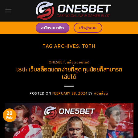
Skip
to
content
สมัครสมาชิก
เข้าสู่ระบบ
TAG ARCHIVES:
T8TH
ONE5BET
,
สล็อตออนไลน์
t8th เว็บสล็อตแตกง่ายที่สุด ทุนน้อยก็สามารถ
เล่นได้
POSTED ON
FEBRUARY 28, 2024
BY
พีจีสล็อต
28
Feb