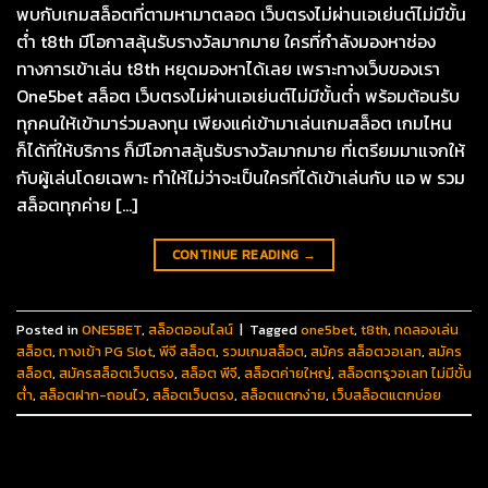
พบกับเกมสล็อตที่ตามหามาตลอด เว็บตรงไม่ผ่านเอเย่นต์ไม่มีขั้น
ต่ำ t8th มีโอกาสลุ้นรับรางวัลมากมาย ใครที่กำลังมองหาช่อง
ทางการเข้าเล่น t8th หยุดมองหาได้เลย เพราะทางเว็บของเรา
One5bet สล็อต เว็บตรงไม่ผ่านเอเย่นต์ไม่มีขั้นต่ำ พร้อมต้อนรับ
ทุกคนให้เข้ามาร่วมลงทุน เพียงแค่เข้ามาเล่นเกมสล็อต เกมไหน
ก็ได้ที่ให้บริการ ก็มีโอกาสลุ้นรับรางวัลมากมาย ที่เตรียมมาแจกให้
กับผู้เล่นโดยเฉพาะ ทำให้ไม่ว่าจะเป็นใครที่ได้เข้าเล่นกับ แอ พ รวม
สล็อตทุกค่าย […]
CONTINUE READING
→
Posted in
ONE5BET
,
สล็อตออนไลน์
|
Tagged
one5bet
,
t8th
,
ทดลองเล่น
สล็อต
,
ทางเข้า PG Slot
,
พีจี สล็อต
,
รวมเกมสล็อต
,
สมัคร สล็อตวอเลท
,
สมัคร
สล็อต
,
สมัครสล็อตเว็บตรง
,
สล็อต พีจี
,
สล็อตค่ายใหญ่
,
สล็อตทรูวอเลท ไม่มีขั้น
ต่ำ
,
สล็อตฝาก-ถอนไว
,
สล็อตเว็บตรง
,
สล็อตแตกง่าย
,
เว็บสล็อตแตกบ่อย