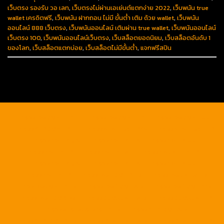
เว็บตรง รองรับ วอ เลท
,
เว็บตรงไม่ผ่านเอเย่นต์แตกง่าย 2022
,
เว็บพนัน true
wallet เครดิตฟรี
,
เว็บพนัน ฝากถอน ไม่มี ขั้นต่ำ เติม ด้วย wallet
,
เว็บพนัน
ออนไลน์ 888 เว็บตรง
,
เว็บพนันออนไลน์ เติมผ่าน true wallet
,
เว็บพนันออนไลน์
เว็บตรง 100
,
เว็บพนันออนไลน์เว็บตรง
,
เว็บสล็อตยอดนิยม
,
เว็บสล็อตอันดับ 1
ของโลก
,
เว็บสล็อตแตกบ่อย
,
เว็บสล็อตไม่มีขั้นต่ำ
,
แจกฟรีสปิน
https://tga689z.com
https://tga689z.co
https://tga689z.xyz
https://rico689.com
https://g2g-cash.org
https://g2g-cash.co
https://pg15k.bet
https://pg15k.me
https://pg15k.xyz
https://pg15k.co
https://pg15k.net
https://pgbet15k.com
https://pg15k.bet
https://pg15k.me
https://pg15k.xyz
https://pg15k.co
https://tga1168.com/
https://tgabet.xyz/
http://tga789.com/
https://tga1168.net/
https://tga1168.top/
https://tga1168.life/
https://678xbet.net/
https://678xbet.co
https://ans-allstars.com/
https://rico168.net/
https://rico168.com/
https://one5bet.net/
https://one5bet.co/