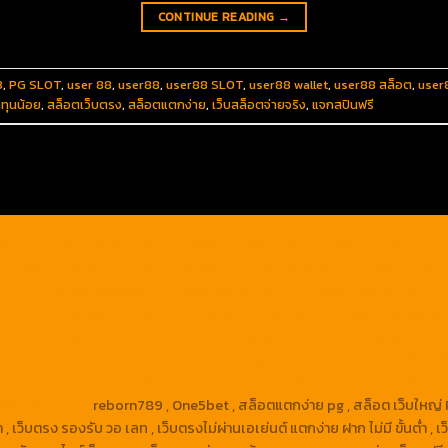
CONTINUE READING
→
8
,
PG SLOT
,
user 88
,
user88
,
user88 SLOT
,
user88 wallet
,
user88 สล็อต
,
user
ทุนน้อย
,
สล็อตเว็บตรง
,
สล็อตแตกง่าย
,
เว็บสล็อตจ่ายจริง
,
แจกสปินฟรี
xyz
https://rico689.com
https://g2g-cash.org
https://g2g-cash.co
h
ttps://pg15k.bet
https://pg15k.me
https://pg15k.xyz
https://pg15k.c
p/
https://tga1168.life/
https://678xbet.net/
https://678xbet.co
http
.co/
https://tga199.com/
https://reborn789.net/
https://true-wallet
ps://slot-freecredit.top
https://true-walletslot.com
https://jazz55.
ps://g2gbetwallet.com/
https://g2gbetwallet.net/
https://xn--82ca
9.com
https://tgabet689.net/
https://tgabet689.co
https://walletsl
reecredit.top/
reborn789 , One5bet , สล็อตแตกง่าย pg , สล็อต เว็บใหญ่ PG
 , เว็บตรง รองรับ วอ เลท , เว็บตรงไม่ผ่านเอเย่นต์ แตกง่าย ฝาก ไม่มี ขั้นต่ำ , เ