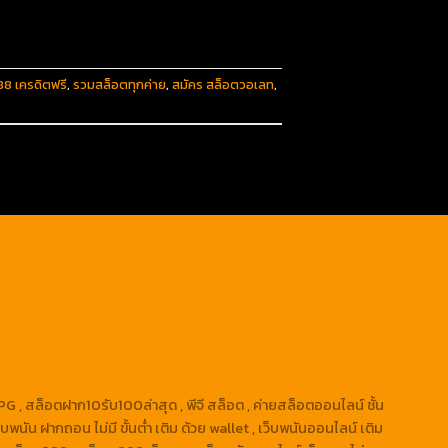
88 เครดิตฟรี
,
รวมสล็อตทุกค่าย
,
สมัคร สล็อตวอเลท
,
ttps://pg15k.bet
https://pg15k.me
https://pg15k.xyz
o
https://tga1168.com/
https://tgabet.xyz/
s://ans-allstars.com/
https://rico168.net/
slot.net
https://reborn789.me/
https://jazz55.net/
top/
https://jazz-55.co/
https://jazz-55.com/
https://jazz-
8bbo3nc4a9d.com/
https://g2gbetwallet.co/
ottrue.com/
https://wallet-slottrue.com/
https://true-
 , สล็อตฝาก10รับ100ล่าสุด , พีจี สล็อต , ค่ายสล็อตออนไลน์ ชั้น
ว็บพนัน ฝากถอน ไม่มี ขั้นต่ำ เติม ด้วย wallet , เว็บพนันออนไลน์ เติม