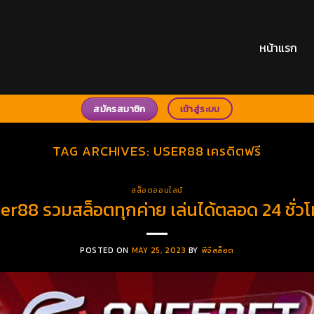
หน้าแรก
สมัครสมาชิก
เข้าสู่ระบบ
TAG ARCHIVES:
USER88 เครดิตฟรี
สล็อตออนไลน์
er88 รวมสล็อตทุกค่าย เล่นได้ตลอด 24 ชั่ว
POSTED ON
MAY 25, 2023
BY
พีจีสล็อต