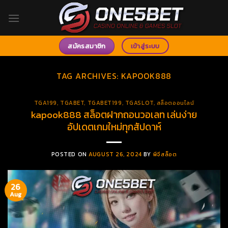
Skip
to
content
สมัครสมาชิก
เข้าสู่ระบบ
TAG ARCHIVES:
KAPOOK888
TGA199
,
TGABET
,
TGABET199
,
TGASLOT
,
สล็อตออนไลน์
kapook888 สล็อตฝากถอนวอเลท เล่นง่าย
อัปเดตเกมใหม่ทุกสัปดาห์
POSTED ON
AUGUST 26, 2024
BY
พีจีสล็อต
26
Aug