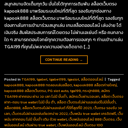
สนุกสนานจัดเต็มทุกวัน มั่นใจได้ทุกการเดิมพัน สล็อตเว็บตรง
kapook888 มาพร้อมระบบใหม่ที่ดีที่สุด รองรับทุกช่องทาง
kapook888 สล็อตเว็บตรง มาพร้อมระบบใหม่ที่ดีที่สุด รองรับทุก
ช่องทางในการเข้ามาร่วมสนุกเล่น เกมสล็อตออนไลน์ เล่นง่าย ได้
เงินจริง สัมผัสประสบการณ์โดยตรง ไม่ผ่านเอเย่นต์ หรือ คนกลาง
ใด ๆ สามารถตอบโจทย์ทุกความต้องการของทุก ๆ ท่านเข้ามาเล่น
TGA199 ที่คุณไม่พลาดความอย่างเด็ดขาด […]
CONTINUE READING
→
Posted in
TGA199
,
tgabet
,
tgabet199
,
tgaslot
,
สล็อตออนไลน์
|
Tagged
kapook888
,
kapook888 ทดลองเล่นสล็อต
,
kapook888 สล็อตค่ายใหญ่
,
kapook888 สล็อตเว็บตรง
,
PG slot auto
,
tga199
,
กระปุก888
,
สมัคร
TGA199 ฝากถอน ผ่าน วอ เลท ไม่มี ขั้นต่ำ
,
สมัครเว็บผ่านวอเลท
,
สล็อต เว็บตรง
ฝาก-ถอน true wallet ไม่มี ขั้น ต่ํา
,
สล็อต เว็บตรงไม่ผ่านเอเย่นต์ไม่มีขั้นต่ำ
,
สล็อต888
,
สล็อตเว็บตรงไม่ผ่านเอเย่นต์ ที่ดีที่สุดที่ปี 2023
,
เว็บตรง รองรับ วอ
เลท
,
เว็บตรงไม่ผ่านเอเย่นต์แตกง่าย 2022
,
เว็บพนัน true wallet เครดิตฟรี
,
เว็บ
พนัน ฝากถอน ไม่มี ขั้นต่ำ เติม ด้วย wallet
,
เว็บพนันออนไลน์ 888 เว็บตรง
,
เว็บ
พนันออนไลน์ เติมผ่าน true wallet
,
เว็บพนันออนไลน์ เว็บตรง 100