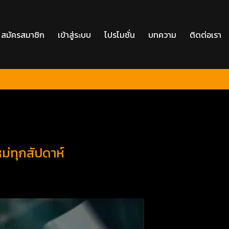
สมัครสมาชิก
เข้าสู่ระบบ
โปรโมชั่น
บทความ
ติดต่อเรา
่ทุกสัปดาห์