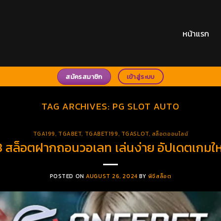
หน้าแรก
สมัครสมาชิก
เข้าสู่ระบบ
TAG ARCHIVES:
PG SLOT AUTO
TGA199
,
TGABET
,
TGABET199
,
TGASLOT
,
สล็อตออนไลน์
สล็อตฝากถอนวอเลท เล่นง่าย อัปเดตเกมใหม
POSTED ON
AUGUST 26, 2024
BY
พีจีสล็อต