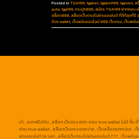
Posted in
TGA199
,
tgabet
,
tgabet199
,
tgaslot
,
สล
auto
,
tga199
,
กระปุก888
,
สมัคร TGA199 ฝากถอน ผ่าน
สล็อต888
,
สล็อตเว็บตรงไม่ผ่านเอเย่นต์ ที่ดีที่สุดที่ปี
ด้วย wallet
,
เว็บพนันออนไลน์ 888 เว็บตรง
,
เว็บพนัน
https://tga689z.com
https://tga689z.co
https://tga689z.
https://pg15k.co
https://pg15k.net
https://pgbet15k.com
h
http://tga789.com/
https://tga1168.net/
https://tga1168.to
https://rico168.com/
https://one5bet.net/
https://one5bet
https://walletslottrue.com
https://true-walletslot.net
htt
55.net/
https://jazz55.co/
https://g2gbetvip888.com/
htt
https://tga689.com
https://tga689.me/
https://tgabet68
walletslot.net/
https://true-walletslot.com/
https://slot-f
นำ , แจกฟรีสปิน , สล็อต เว็บตรง ฝาก-ถอน true wallet ไม่มี ขั้น ต่ํา
ผ่าน true wallet , สล็อตเว็บตรง แตกง่าย , เว็บสล็อตแตกบ่อย , 
ผ่านเอเย่นต์ วอ เลท , สล็อตเว็บตรงไม่ผ่านเอเย่นต์ 777 , เว็บพนันอ