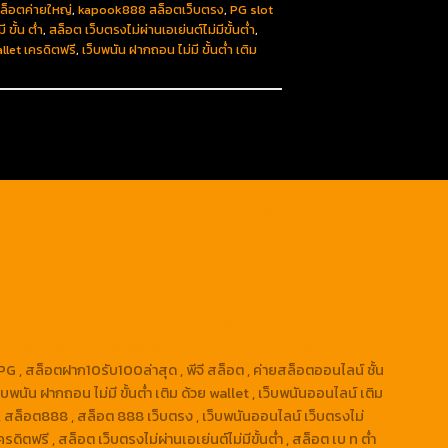
็อตค่ายใหญ่
,
kapook888 สล็อตเว็บตรง
,
PG slot
ขั้น ต่ํา
,
สล็อต เว็บตรงไม่ผ่านเอเย่นต์ไม่มีขั้นต่ำ
,
allet เครดิตฟรี
,
เว็บพนัน ฝากถอน ไม่มี ขั้นต่ำ เติม
ttps://pg15k.bet
https://pg15k.me
https://pg15k.xyz
o
https://tga1168.com/
https://tgabet.xyz/
s://ans-allstars.com/
https://rico168.net/
slot.net
https://reborn789.me/
https://jazz55.net/
top/
https://jazz-55.co/
https://jazz-55.com/
https://jazz-
8bbo3nc4a9d.com/
https://g2gbetwallet.co/
ottrue.com/
https://wallet-slottrue.com/
https://true-
 , สล็อตฝาก10รับ100ล่าสุด , พีจี สล็อต , ค่ายสล็อตออนไลน์ ชั้น
ว็บพนัน ฝากถอน ไม่มี ขั้นต่ำ เติม ด้วย wallet , เว็บพนันออนไลน์ เติม
, สล็อต888 , สล็อต 888 เว็บตรง , เว็บพนันออนไลน์ เว็บตรงไม่
ิตฟรี , สล็อต เว็บตรงไม่ผ่านเอเย่นต์ไม่มีขั้นต่ำ , สล็อต เบ ท ต่ำ