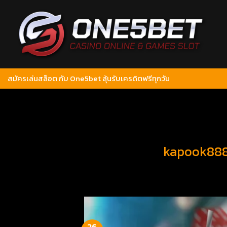
Skip
to
content
สมัครเล่นสล็อต กับ One5bet ลุ้นรับเครดิตฟรีทุกวัน
kapook888 
26