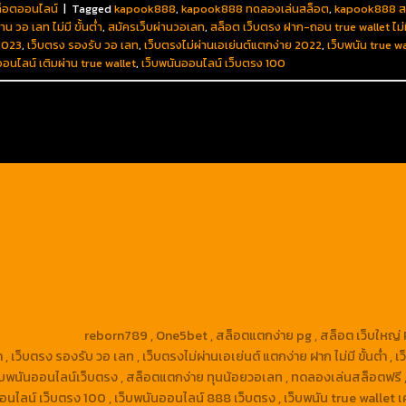
็อตออนไลน์
|
Tagged
kapook888
,
kapook888 ทดลองเล่นสล็อต
,
kapook888 สล
 วอ เลท ไม่มี ขั้นต่ำ
,
สมัครเว็บผ่านวอเลท
,
สล็อต เว็บตรง ฝาก-ถอน true wallet ไม่มี 
 2023
,
เว็บตรง รองรับ วอ เลท
,
เว็บตรงไม่ผ่านเอเย่นต์แตกง่าย 2022
,
เว็บพนัน true w
ออนไลน์ เติมผ่าน true wallet
,
เว็บพนันออนไลน์ เว็บตรง 100
xyz
https://rico689.com
https://g2g-cash.org
https://g2g-cash.co
h
ttps://pg15k.bet
https://pg15k.me
https://pg15k.xyz
https://pg15k.c
p/
https://tga1168.life/
https://678xbet.net/
https://678xbet.co
http
.co/
https://tga199.com/
https://reborn789.net/
https://true-wallet
ps://slot-freecredit.top
https://true-walletslot.com
https://jazz55.
ps://g2gbetwallet.com/
https://g2gbetwallet.net/
https://xn--82ca
9.com
https://tgabet689.net/
https://tgabet689.co
https://walletsl
reecredit.top/
reborn789 , One5bet , สล็อตแตกง่าย pg , สล็อต เว็บใหญ่ PG
 , เว็บตรง รองรับ วอ เลท , เว็บตรงไม่ผ่านเอเย่นต์ แตกง่าย ฝาก ไม่มี ขั้นต่ำ , เ
เว็บพนันออนไลน์เว็บตรง , สล็อตแตกง่าย ทุนน้อยวอเลท , ทดลองเล่นสล็อตฟรี 
อนไลน์ เว็บตรง 100 , เว็บพนันออนไลน์ 888 เว็บตรง , เว็บพนัน true wallet เครด